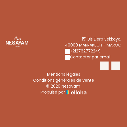
151 Bis Derb Sekkaya,
40000 MARRAKECH - MAROC
+212762772249
Contacter par email
Mentions légales
Conditions générales de vente
© 2026 Nesayam
Propulsé par