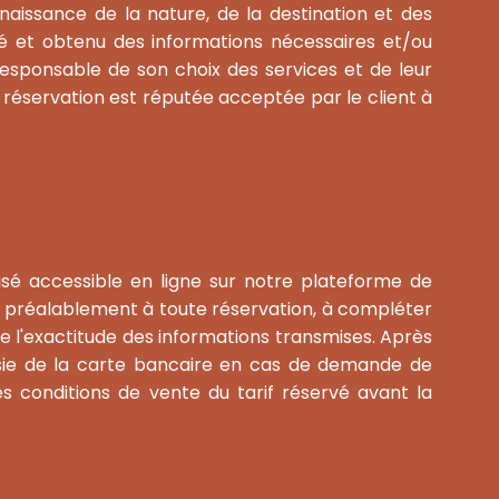
nnaissance de la nature, de la destination et des
ité et obtenu des informations nécessaires et/ou
esponsable de son choix des services et de leur
 réservation est réputée acceptée par le client à
lisé accessible en ligne sur notre plateforme de
e, préalablement à toute réservation, à compléter
e l'exactitude des informations transmises. Après
isie de la carte bancaire en cas de demande de
s conditions de vente du tarif réservé avant la