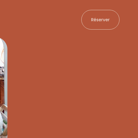
Réserver