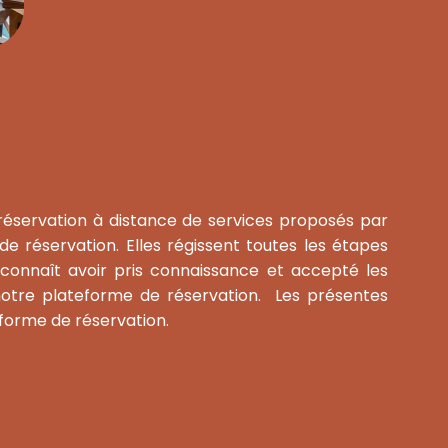
a réservation à distance de services proposés par
 réservation. Elles régissent toutes les étapes
reconnaît avoir pris connaissance et accepté les
 notre plateforme de réservation. Les présentes
eforme de réservation.