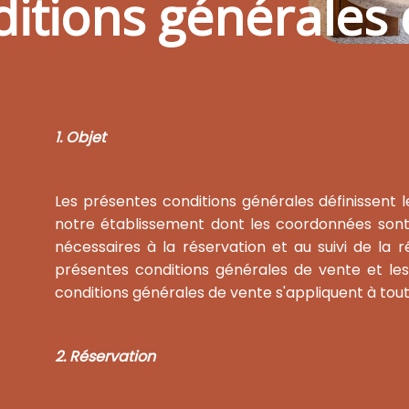
itions générales 
1. Objet
Les présentes conditions générales définissent l
notre établissement dont les coordonnées sont 
nécessaires à la réservation et au suivi de la 
présentes conditions générales de vente et les
conditions générales de vente s'appliquent à tout
2. Réservation