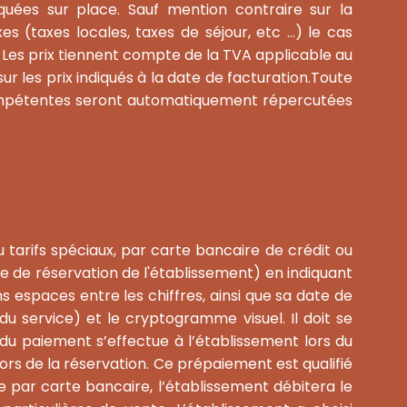
iquées sur place. Sauf mention contraire sur la
s (taxes locales, taxes de séjour, etc …) le cas
. Les prix tiennent compte de la TVA applicable au
les prix indiqués à la date de facturation.Toute
 compétentes seront automatiquement répercutées
 tarifs spéciaux, par carte bancaire de crédit ou
me de réservation de l'établissement) en indiquant
s espaces entre les chiffres, ainsi que sa date de
du service) et le cryptogramme visuel. Il doit se
 du paiement s’effectue à l’établissement lors du
 lors de la réservation. Ce prépaiement est qualifié
 par carte bancaire, l’établissement débitera le