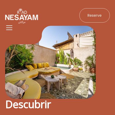
Reserve
Descubrir