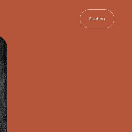
Buchen