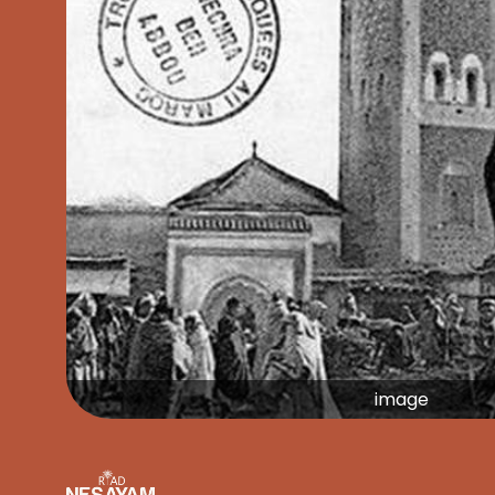
image